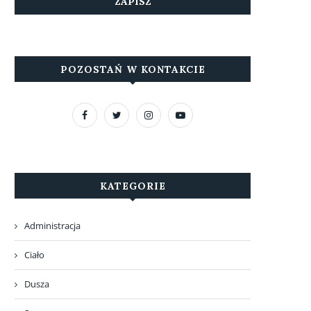
POZOSTAŃ W KONTAKCIE
KATEGORIE
Administracja
Ciało
Dusza