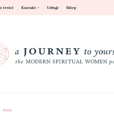
s treści
Kontakt
Usługi
Sklep
Dusza