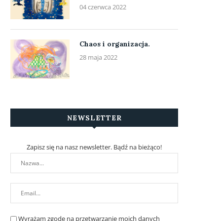
04 czerwca 2022
Chaos i organizacja.
28 maja 2022
NEWSLETTER
Zapisz się na nasz newsletter. Bądź na bieżąco!
Wyrażam zgodę na przetwarzanie moich danych