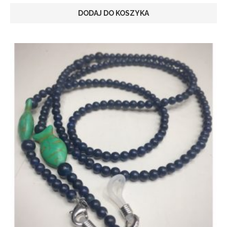
DODAJ DO KOSZYKA