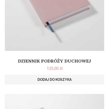
DZIENNIK PODRÓŻY DUCHOWEJ
125,00
zł
DODAJ DO KOSZYKA