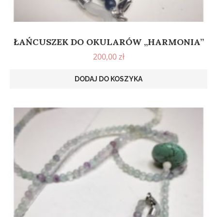
ŁAŃCUSZEK DO OKULARÓW „HARMONIA”
200,00
zł
DODAJ DO KOSZYKA