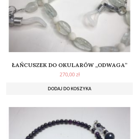
ŁAŃCUSZEK DO OKULARÓW „ODWAGA”
270,00
zł
DODAJ DO KOSZYKA