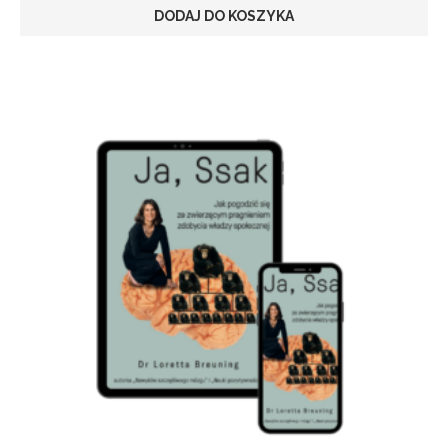
DODAJ DO KOSZYKA