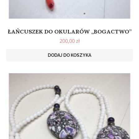
ŁAŃCUSZEK DO OKULARÓW „BOGACTWO”
200,00
zł
DODAJ DO KOSZYKA