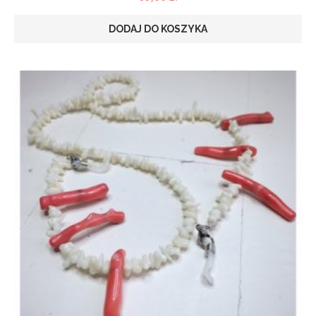
DODAJ DO KOSZYKA