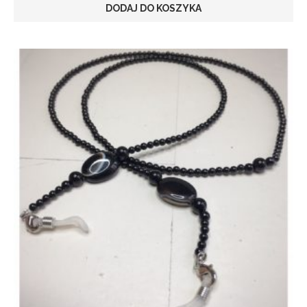
DODAJ DO KOSZYKA