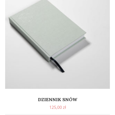
DZIENNIK SNÓW
125,00
zł