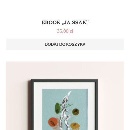
EBOOK „JA SSAK”
35,00
zł
DODAJ DO KOSZYKA