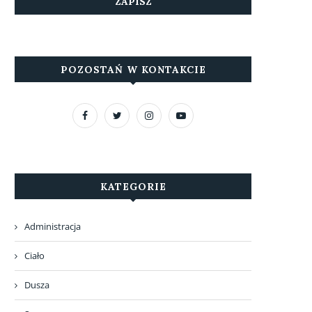
POZOSTAŃ W KONTAKCIE
KATEGORIE
Administracja
Ciało
Dusza