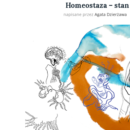
Homeostaza – stan
napisane przez
Agata Dzierżawa