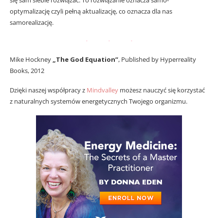
optymalizację czyli pełną aktualizację, co oznacza dla nas
samorealizację.
Mike Hockney
„The God Equation”
, Published by Hyperreality
Books, 2012
Dzięki naszej współpracy z
Mindvalley
możesz nauczyć się korzystać
z naturalnych systemów energetycznych Twojego organizmu.