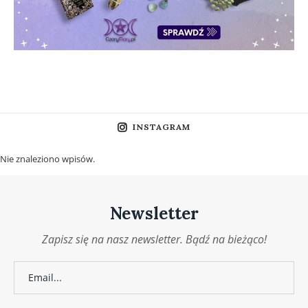
INSTAGRAM
Nie znaleziono wpisów.
Newsletter
Zapisz się na nasz newsletter. Bądź na bieżąco!