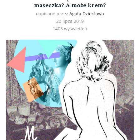
maseczka? A może krem?
napisane przez
Agata Dzierżawa
20 lipca 2019
1403
wyświetleń