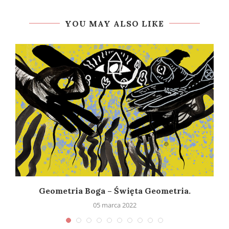
YOU MAY ALSO LIKE
Geometria Boga – Święta Geometria.
05 marca 2022