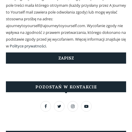
pole treści maila którego otrzymam (każdy przysłany przez A Journey
to Yourself mail zawiera pole odwołania zgody) lub mogę wysłać
stosowna prośbę na adres:
ajourneytoyourself@ajourneytoyourself.com. Wycofanie zgody nie
wpływa na zgodność z prawem przetwarzania, którego dokonano na
podstawie zgody przed jej wycofaniem. Więcej informacji znajduje się
w
Polityce prywatności
.
POZOSTAŃ W KONTAKCIE