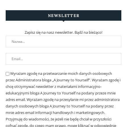
NEWSLETTER
Zapisz się na nasz newsletter. Bądź na bieżąco!
Wyrażam zgodę na przetwarzanie moich danych osobowych
przez Administratora bloga „A Journey to Yourself”. Wyrażam zgodę i
chcę otrzymywać newsletter z materiałami informacyjno-
edukacyjnymi bloga A Journey to Yourself na podany przeze mnie
adres email.
Wyrażam zgodę na przesyłanie mi przez administratora
danych osobowych bloga A Journey to Yourself na podany przez
mnie adres email informacji handlowych i marketingowych.
Przyjmuję do wiadomości, że jeżeli nie będę chciał w przyszłości
cofnąć zgodę, do czego mam prawo, mogę kliknąć w odpowiednie