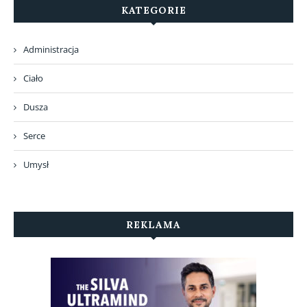
KATEGORIE
Administracja
Ciało
Dusza
Serce
Umysł
REKLAMA