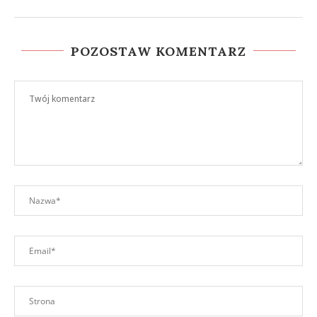
POZOSTAW KOMENTARZ