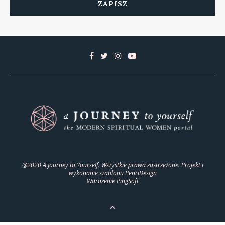
@2020 A Journey to Yourself. Wszystkie prawa zastrzeżone. Projekt i
wykonanie szablonu
PenciDesign
Wdrożenie
PingSoft