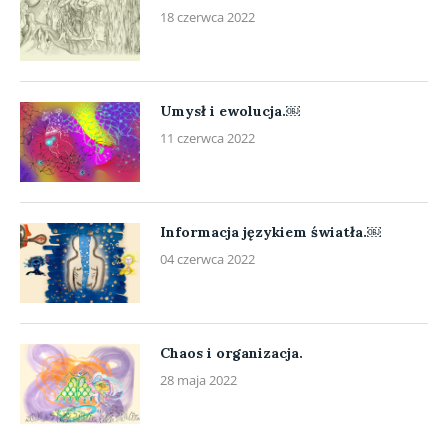
18 czerwca 2022
Umysł i ewolucja.￼
11 czerwca 2022
Informacja językiem światła.￼
04 czerwca 2022
Chaos i organizacja.
28 maja 2022