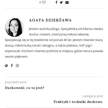
0
AGATA DZIERŻAWA
Jestem autorką bloga. Specjalistką od bilansu świata
ducha i materii, mistrzynią miłości własnej.
Specjalizuję się w tej dziedzinie od ponad 40 lat. Jestem również starą
duszą, miłośniczką sztuki i designu, a także pilatesu, SUP jogi i
wspinaczki. Kocham również podróże w miejsca, gdzie natura powala
swoim pięknem.
poprzedni post
Duchowość, co to jest?
następny post
Praktyki i techniki duchowe.