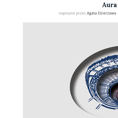
Aura 
napisane przez
Agata Dzierżawa