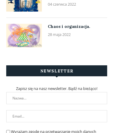
04 czerwca 2022
Chaos i organizacja.
28 maja 2022
NEWSLETTER
Zapisz się na nasz newsletter. Bądź na bieżąco!
Wyrażam zgodę na przetwarzanie moich danych