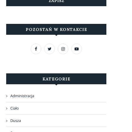
POZOSTAŃ W KONTAKCIE
KATEGORIE
Administracja
Ciało
Dusza