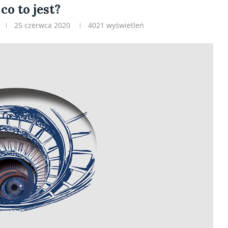
co to jest?
25 czerwca 2020
4021
wyświetleń