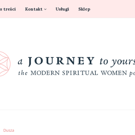
s treści
Kontakt
Usługi
Sklep
Dusza