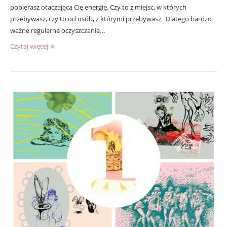
pobierasz otaczającą Cię energię. Czy to z miejsc, w których
przebywasz, czy to od osób, z którymi przebywasz. Dlatego bardzo
ważne regularne oczyszczanie…
Czytaj więcej