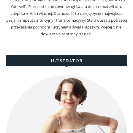
Yourself”. Specjalistka od równowagi świata ducha i materii oraz
adeptka miłości własnej. Duchowość to całe jej życie i największa
pasja. Terapeuta intuicyjny i transformacyjny. Stara dusza z potrzebą
przekazania pochodni i uczynienia świata lepszym. Więcej o niej
dowiesz się ze strony ”O nas”.
ILUSTRATOR