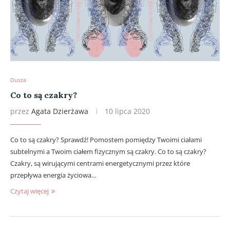
Dusza
Co to są czakry?
przez
Agata Dzierżawa
10 lipca 2020
Co to są czakry? Sprawdź! Pomostem pomiędzy Twoimi ciałami
subtelnymi a Twoim ciałem fizycznym są czakry. Co to są czakry?
Czakry, są wirującymi centrami energetycznymi przez które
przepływa energia życiowa…
Czytaj więcej