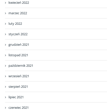
kwiecień 2022
marzec 2022
luty 2022
styczeń 2022
grudzień 2021
listopad 2021
październik 2021
wrzesień 2021
sierpień 2021
lipiec 2021
czerwiec 2021