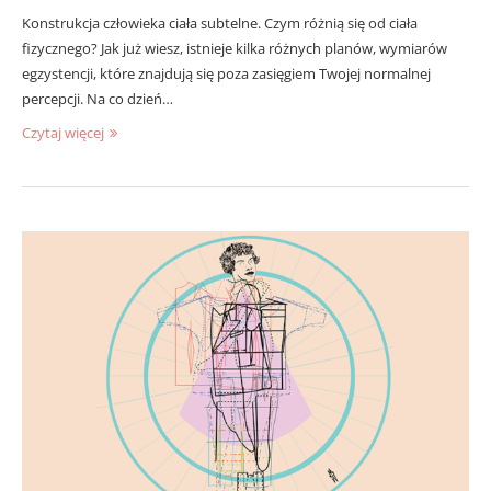
Konstrukcja człowieka ciała subtelne. Czym różnią się od ciała
fizycznego? Jak już wiesz, istnieje kilka różnych planów, wymiarów
egzystencji, które znajdują się poza zasięgiem Twojej normalnej
percepcji. Na co dzień…
Czytaj więcej