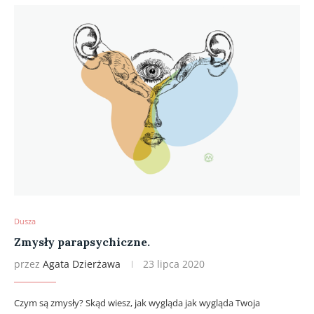
Dusza
Zmysły parapsychiczne.
przez
Agata Dzierżawa
23 lipca 2020
Czym są zmysły? Skąd wiesz, jak wygląda jak wygląda Twoja