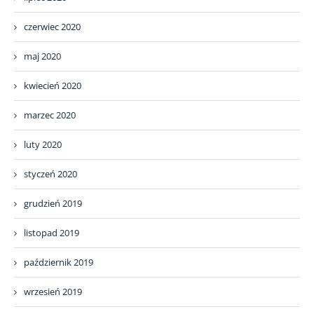
czerwiec 2020
maj 2020
kwiecień 2020
marzec 2020
luty 2020
styczeń 2020
grudzień 2019
listopad 2019
październik 2019
wrzesień 2019