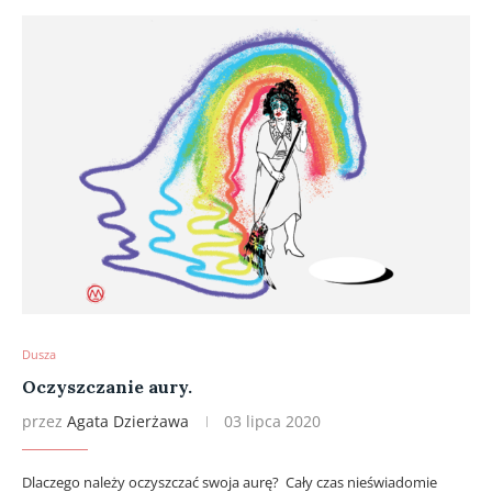
Dusza
Oczyszczanie aury.
przez
Agata Dzierżawa
03 lipca 2020
Dlaczego należy oczyszczać swoja aurę? Cały czas nieświadomie