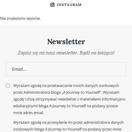
INSTAGRAM
Nie znaleziono wpisów.
Newsletter
Zapisz się na nasz newsletter. Bądź na bieżąco!
Wyrażam zgodę na przetwarzanie moich danych osobowych
przez Administratora bloga „A Journey to Yourself”. Wyrażam
zgodę i chcę otrzymywać newsletter z materiałami informacyjno-
edukacyjnymi bloga A Journey to Yourself na podany przeze
mnie adres email.
Wyrażam zgodę na przesyłanie mi przez administratora danych
osobowych bloga A Journey to Yourself na podany przez mnie