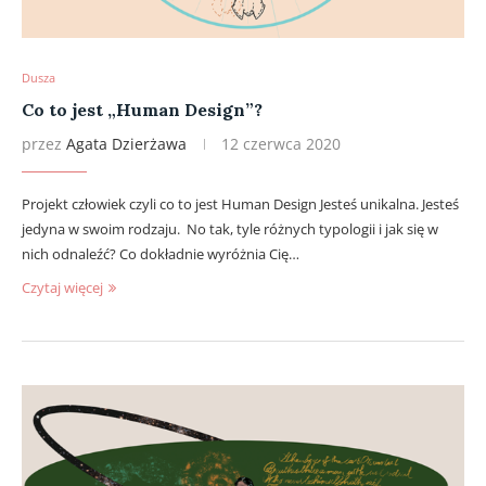
Dusza
Co to jest „Human Design”?
przez
Agata Dzierżawa
12 czerwca 2020
Projekt człowiek czyli co to jest Human Design Jesteś unikalna. Jesteś
jedyna w swoim rodzaju. No tak, tyle różnych typologii i jak się w
nich odnaleźć? Co dokładnie wyróżnia Cię…
Czytaj więcej