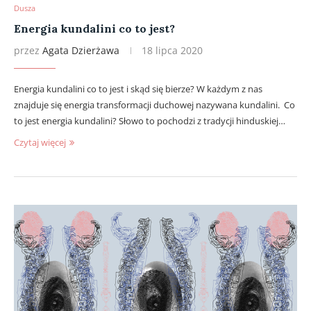
Dusza
Energia kundalini co to jest?
przez
Agata Dzierżawa
18 lipca 2020
Energia kundalini co to jest i skąd się bierze? W każdym z nas
znajduje się energia transformacji duchowej nazywana kundalini. Co
to jest energia kundalini? Słowo to pochodzi z tradycji hinduskiej…
Czytaj więcej