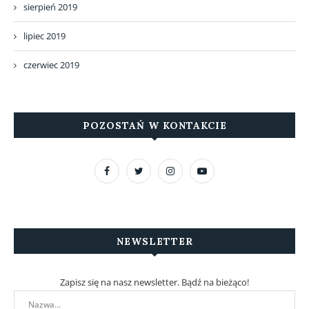
sierpień 2019
lipiec 2019
czerwiec 2019
POZOSTAŃ W KONTAKCIE
NEWSLETTER
Zapisz się na nasz newsletter. Bądź na bieżąco!