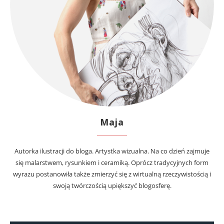
Maja
Autorka ilustracji do bloga. Artystka wizualna. Na co dzień zajmuje
się malarstwem, rysunkiem i ceramiką. Oprócz tradycyjnych form
wyrazu postanowiła także zmierzyć się z wirtualną rzeczywistością i
swoją twórczością upiększyć blogosferę.