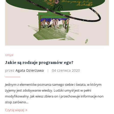
Umysł
Jakie są rodzaje programów ego?
przez
Agata Dzierżawa
04 czerwca 2020
Jednym z elementów poznania samego siebie i świata, w którym
żyjemy jest zdobywanie wiedzy. Ludzki umysł jest w pełni
modyfikowalny. Jak wiesz zbiera on i przechowuje informacje non
stop zarówno…
Czytaj więcej