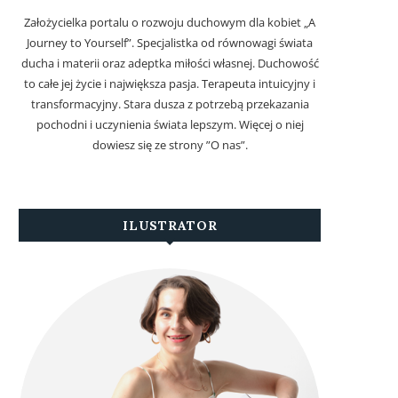
Założycielka portalu o rozwoju duchowym dla kobiet „A
Journey to Yourself”. Specjalistka od równowagi świata
ducha i materii oraz adeptka miłości własnej. Duchowość
to całe jej życie i największa pasja. Terapeuta intuicyjny i
transformacyjny. Stara dusza z potrzebą przekazania
pochodni i uczynienia świata lepszym. Więcej o niej
dowiesz się ze strony ”O nas”.
ILUSTRATOR