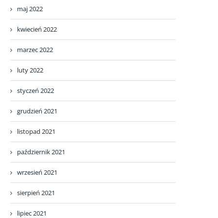
maj 2022
kwiecień 2022
marzec 2022
luty 2022
styczeń 2022
grudzień 2021
listopad 2021
październik 2021
wrzesień 2021
sierpień 2021
lipiec 2021