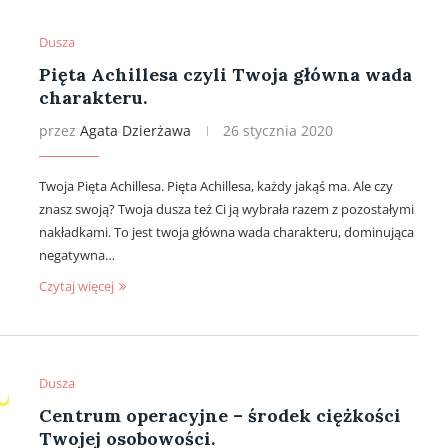
Dusza
Pięta Achillesa czyli Twoja główna wada
charakteru.
przez
Agata Dzierżawa
26 stycznia 2020
Twoja Pięta Achillesa. Pięta Achillesa, każdy jakąś ma. Ale czy
znasz swoją? Twoja dusza też Ci ją wybrała razem z pozostałymi
nakładkami. To jest twoja główna wada charakteru, dominująca
negatywna…
Czytaj więcej
Dusza
Centrum operacyjne – środek ciężkości
Twojej osobowości.