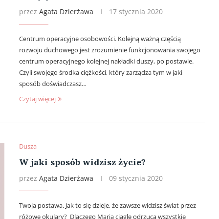
przez
Agata Dzierżawa
17 stycznia 2020
Centrum operacyjne osobowości. Kolejną ważną częścią
rozwoju duchowego jest zrozumienie funkcjonowania swojego
centrum operacyjnego kolejnej nakładki duszy, po postawie.
Czyli swojego środka ciężkości, który zarządza tym w jaki
sposób doświadczasz…
Czytaj więcej
Dusza
W jaki sposób widzisz życie?
przez
Agata Dzierżawa
09 stycznia 2020
Twoja postawa. Jak to się dzieje, że zawsze widzisz świat przez
różowe okulary? Dlaczego Maria ciągle odrzuca wszystkie