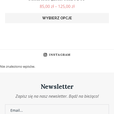
85,00
zł
–
125,00
zł
WYBIERZ OPCJE
INSTAGRAM
Nie znaleziono wpisów.
Newsletter
Zapisz się na nasz newsletter. Bądź na bieżąco!