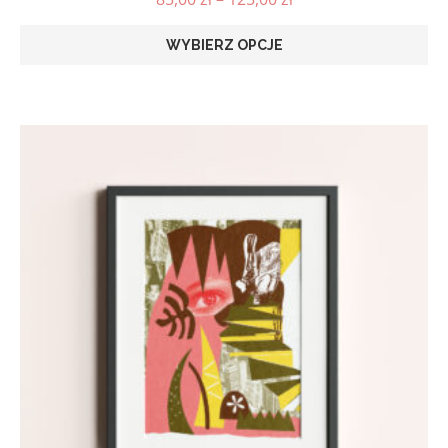
WYBIERZ OPCJE