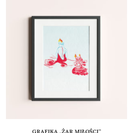
GRAFIKA „ŻAR MIŁOŚCI”