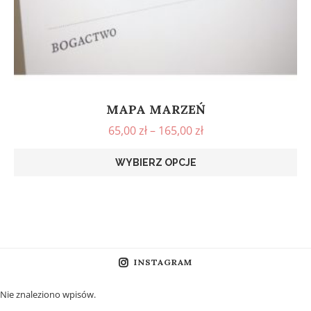
MAPA MARZEŃ
65,00
zł
–
165,00
zł
WYBIERZ OPCJE
INSTAGRAM
Nie znaleziono wpisów.