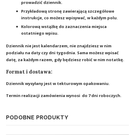
prowadzić dziennik.
Przykładową stronę zawierającą szczegółowe
instrukcje, co możesz wpisywać, w każdym polu.
Kolorową wstążkę do zaznaczenia miejsca
ostatniego wpisu.
Dziennik nie jest kalendarzem, nie znajdziesz w nim
podziału na daty czy dni tygodnia. Sama możesz wpisać
datę, za każdym razem, gdy będziesz robić w nim notatkę.
Format i dostawa:
Dziennik wysyłany jest w tekturowym opakowaniu.
Termin realizacji zamówienia wynosi do 7 dni roboczych.
PODOBNE PRODUKTY