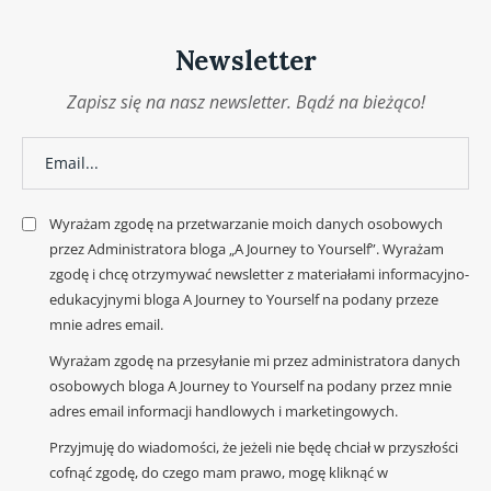
Newsletter
Zapisz się na nasz newsletter. Bądź na bieżąco!
Wyrażam zgodę na przetwarzanie moich danych osobowych
przez Administratora bloga „A Journey to Yourself”. Wyrażam
zgodę i chcę otrzymywać newsletter z materiałami informacyjno-
edukacyjnymi bloga A Journey to Yourself na podany przeze
mnie adres email.
Wyrażam zgodę na przesyłanie mi przez administratora danych
osobowych bloga A Journey to Yourself na podany przez mnie
adres email informacji handlowych i marketingowych.
Przyjmuję do wiadomości, że jeżeli nie będę chciał w przyszłości
cofnąć zgodę, do czego mam prawo, mogę kliknąć w