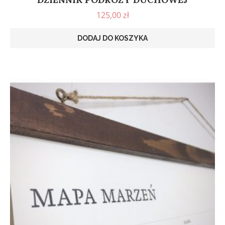
125,00
zł
DODAJ DO KOSZYKA