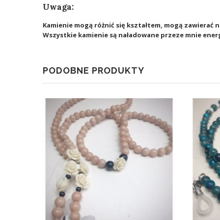
Uwaga:
Kamienie mogą różnić się kształtem, mogą zawierać n
Wszystkie kamienie są naładowane przeze mnie ener
PODOBNE PRODUKTY