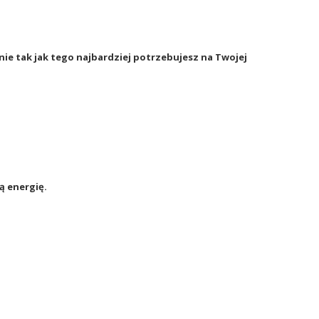
śnie tak jak tego najbardziej potrzebujesz na Twojej
ą energię.