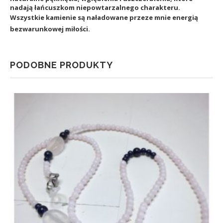
nadają łańcuszkom niepowtarzalnego charakteru.
Wszystkie kamienie są naładowane przeze mnie energią
bezwarunkowej miłości.
PODOBNE PRODUKTY