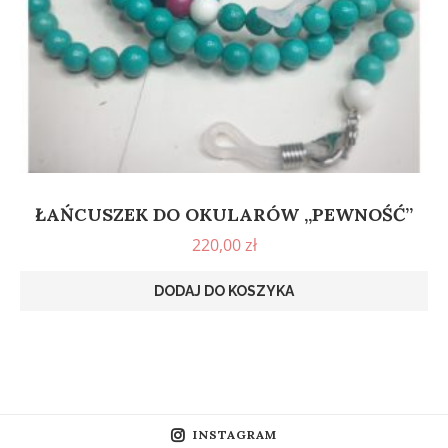
ŁAŃCUSZEK DO OKULARÓW „PEWNOŚĆ”
220,00
zł
DODAJ DO KOSZYKA
INSTAGRAM