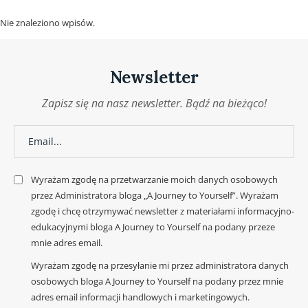
Nie znaleziono wpisów.
Newsletter
Zapisz się na nasz newsletter. Bądź na bieżąco!
Wyrażam zgodę na przetwarzanie moich danych osobowych
przez Administratora bloga „A Journey to Yourself”. Wyrażam
zgodę i chcę otrzymywać newsletter z materiałami informacyjno-
edukacyjnymi bloga A Journey to Yourself na podany przeze
mnie adres email.
Wyrażam zgodę na przesyłanie mi przez administratora danych
osobowych bloga A Journey to Yourself na podany przez mnie
adres email informacji handlowych i marketingowych.